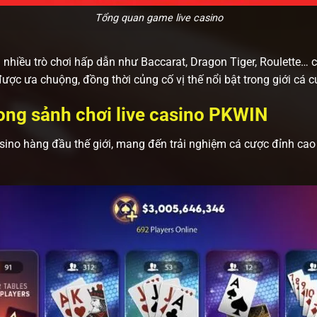
Tổng quan game live casino
 nhiều trò chơi hấp dẫn như Baccarat, Dragon Tiger, Roulette… c
ợc ưa chuộng, đồng thời củng cố vị thế nổi bật trong giới cá c
rong sảnh chơi live casino PKWIN
sino hàng đầu thế giới, mang đến trải nghiệm cá cược đỉnh cao