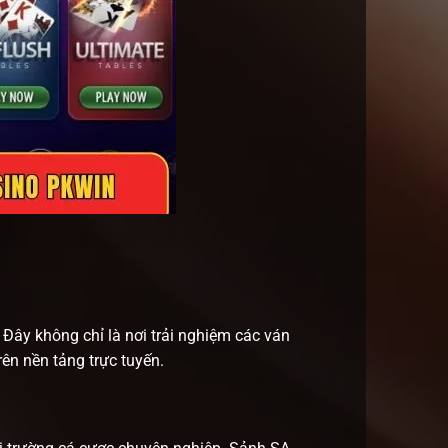
Đây không chỉ là nơi trải nghiệm các ván
ên nền tảng trực tuyến.