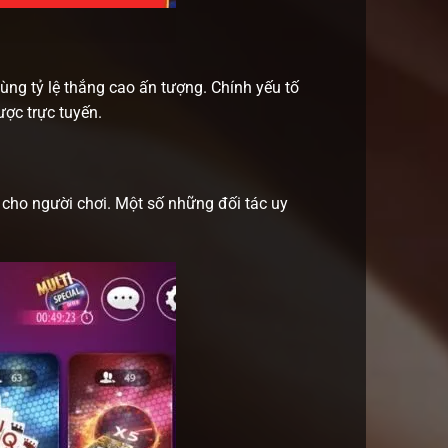
ùng tỷ lệ thắng cao ấn tượng. Chính yếu tố
ược trực tuyến.
 cho người chơi. Một số những đối tác uy