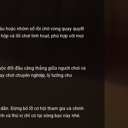
màu hoặc nhóm số rồi chờ vòng quay quyết
hộp và lối chơi linh hoạt, phù hợp với mọi
uộc đối đầu căng thẳng giữa người chơi và
 tay chơi chuyên nghiệp, lý tưởng cho
dẫn. Đừng bỏ lỡ cơ hội tham gia và chinh
h và thú vị chỉ có tại sòng bạc này nhé.