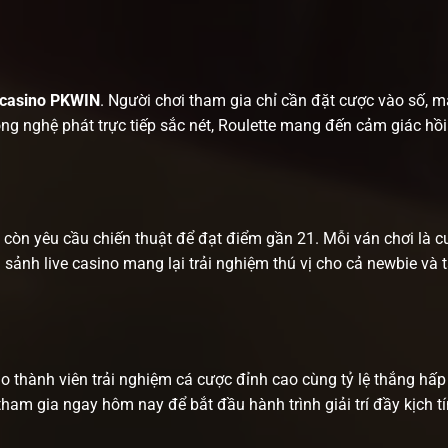
e casino PKWIN
. Người chơi tham gia chỉ cần đặt cược vào số, 
ông nghệ phát trực tiếp sắc nét, Roulette mang đến cảm giác hồi 
òn yêu cầu chiến thuật để đạt điểm gần 21. Mỗi ván chơi là c
ại sảnh live casino mang lại trải nghiệm thú vị cho cả newbie và
thành viên trải nghiệm cá cược đỉnh cao cùng tỷ lệ thắng hấp 
am gia ngay hôm nay để bắt đầu hành trình giải trí đầy kịch tín