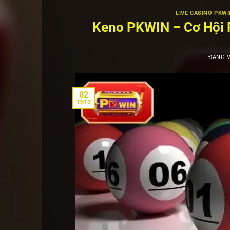
LIVE CASINO PKW
Keno PKWIN – Cơ Hội 
ĐĂNG 
02
Th12