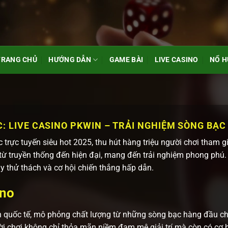
TRANG CHỦ
HƯỚNG DẪN
GAME BÀI
LIVE CASINO
NỔ H
C:
LIVE CASINO PKWIN – TRẢI NGHIỆM SÒNG BẠC
rực tuyến siêu hot 2025, thu hút hàng triệu người chơi tham gia
từ truyền thống đến hiện đại, mang đến trải nghiệm phong phú.
y thử thách và cơ hội chiến thắng hấp dẫn.
ino
n quốc tế, mô phỏng chất lượng từ những sòng bạc hàng đầu c
ời chơi không chỉ thỏa mãn niềm đam mê giải trí mà còn có cơ h