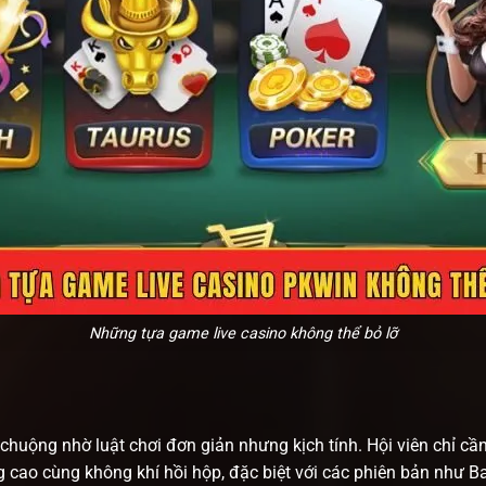
Những tựa game live casino không thể bỏ lỡ
 chuộng nhờ luật chơi đơn giản nhưng kịch tính. Hội viên chỉ cầ
ng cao cùng không khí hồi hộp, đặc biệt với các phiên bản như