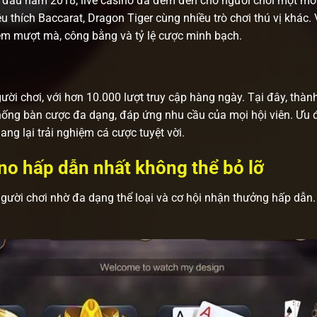
o đầu năm 2018, live casino đã đem đến cho người chơi một mô
 thích Baccarat, Dragon Tiger cùng nhiều trò chơi thú vị khác. V
ệm mượt mà, công bằng và tỷ lệ cược minh bạch.
i chơi, với hơn 10.000 lượt truy cập hàng ngày. Tại đây, thành 
hống bàn cược đa dạng, đáp ứng nhu cầu của mọi hội viên. Ưu đ
g lại trải nghiệm cá cược tuyệt vời.
no hấp dẫn nhất không thể bỏ lỡ
 người chơi nhờ đa dạng thể loại và cơ hội nhận thưởng hấp dẫ