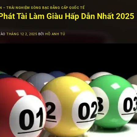
IN – TRẢI NGHIỆM SÒNG BẠC ĐẲNG CẤP QUỐC TẾ
Phát Tài Làm Giàu Hấp Dẫn Nhất 2025
VÀO
THÁNG 12 2, 2025
BỞI
HỒ ANH TÚ