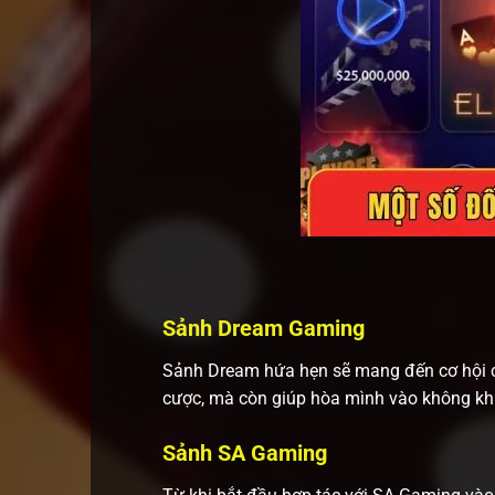
Sảnh Dream Gaming
Sảnh Dream hứa hẹn sẽ mang đến cơ hội cho
cược, mà còn giúp hòa mình vào không khí
Sảnh SA Gaming