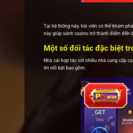
Tại hệ thống này, hội viên có thể khám phá
này giúp sảnh casino trở thành điểm đến đư
Một số đối tác đặc biệt t
Nhà cái hợp tác với nhiều nhà cung cấp ca
tín nổi bật bao gồm: