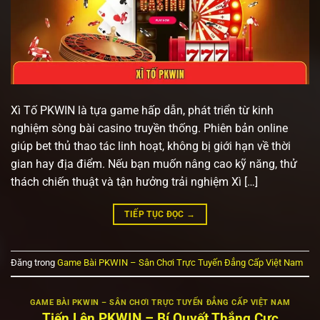
Xì Tố PKWIN là tựa game hấp dẫn, phát triển từ kinh
nghiệm sòng bài casino truyền thống. Phiên bản online
giúp bet thủ thao tác linh hoạt, không bị giới hạn về thời
gian hay địa điểm. Nếu bạn muốn nâng cao kỹ năng, thử
thách chiến thuật và tận hưởng trải nghiệm Xì […]
TIẾP TỤC ĐỌC
→
Đăng trong
Game Bài PKWIN – Sân Chơi Trực Tuyến Đẳng Cấp Việt Nam
GAME BÀI PKWIN – SÂN CHƠI TRỰC TUYẾN ĐẲNG CẤP VIỆT NAM
Tiến Lên PKWIN – Bí Quyết Thắng Cực