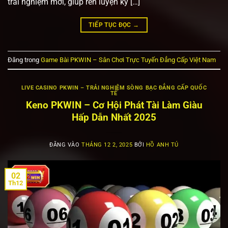
trải nghiệm mới, giúp rèn luyện kỹ […]
TIẾP TỤC ĐỌC
→
Đăng trong
Game Bài PKWIN – Sân Chơi Trực Tuyến Đẳng Cấp Việt Nam
LIVE CASINO PKWIN – TRẢI NGHIỆM SÒNG BẠC ĐẲNG CẤP QUỐC
TẾ
Keno PKWIN – Cơ Hội Phát Tài Làm Giàu
Hấp Dẫn Nhất 2025
ĐĂNG VÀO
THÁNG 12 2, 2025
BỞI
HỒ ANH TÚ
02
Th12