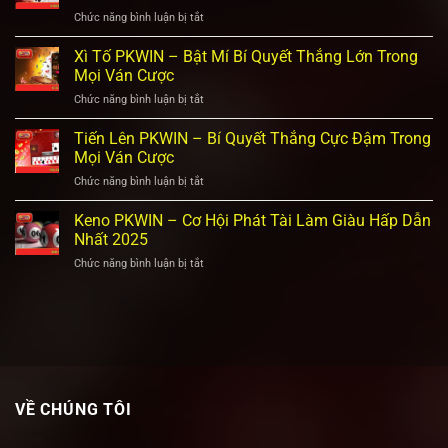
–
Chức năng bình luận bị tắt
ở
Cách
Xì
Đánh
Dách
Xì Tố PKWIN – Bật Mí Bí Quyết Thắng Lớn Trong
Bài
PKWIN
Hiệu
Mọi Ván Cược
–
Quả,
Chức năng bình luận bị tắt
ở
Tuyệt
Thắng
Xì
Chiêu
Lớn
Tố
Tiến Lên PKWIN – Bí Quyết Thắng Cực Đậm Trong
Đánh
Mỗi
PKWIN
Bài
Mọi Ván Cược
Ngày
–
Cực
Chức năng bình luận bị tắt
ở
Bật
Chuẩn
Tiến
Mí
Từ
Lên
Keno PKWIN – Cơ Hội Phát Tài Làm Giàu Hấp Dẫn
Bí
Cao
PKWIN
Quyết
Nhất 2025
Thủ
–
Thắng
Chức năng bình luận bị tắt
ở
Bí
Lớn
Keno
Quyết
Trong
PKWIN
Thắng
Mọi
–
Cực
Ván
Cơ
Đậm
Cược
Hội
Trong
Phát
Mọi
Tài
Ván
Làm
Cược
VỀ CHÚNG TÔI
Giàu
Hấp