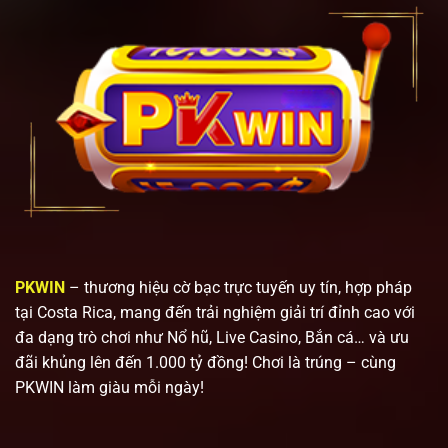
Dẫn
Nhất
2025
PKWIN
– thương hiệu cờ bạc trực tuyến uy tín, hợp pháp
tại Costa Rica, mang đến trải nghiệm giải trí đỉnh cao với
đa dạng trò chơi như Nổ hũ, Live Casino, Bắn cá… và ưu
đãi khủng lên đến 1.000 tỷ đồng! Chơi là trúng – cùng
PKWIN làm giàu mỗi ngày!